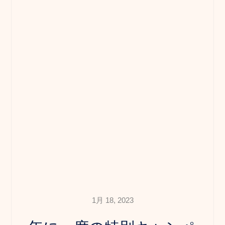
1月 18, 2023