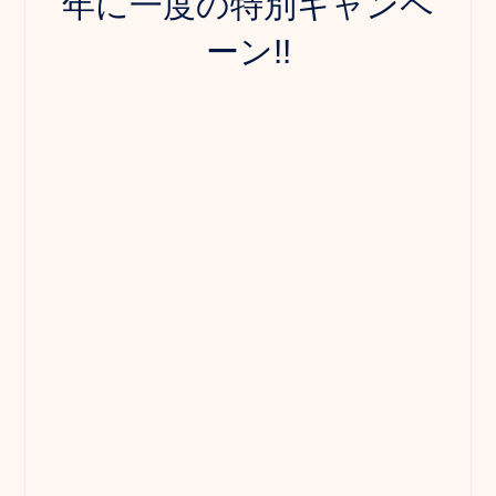
年に一度の特別キャンペ
ーン!!