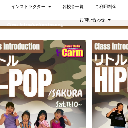
インストラクター
各校舎一覧
ご利用料金
お問い合わせ
Class introduction in2025