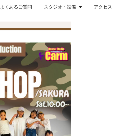
よくあるご質問
スタジオ・設備
アクセス