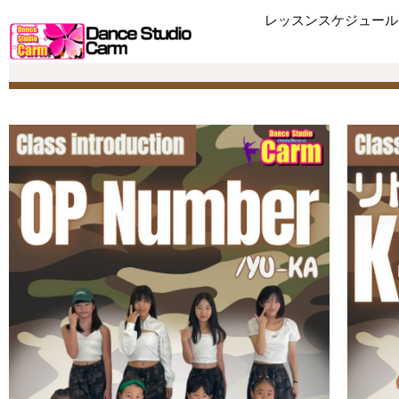
レッスンスケジュール